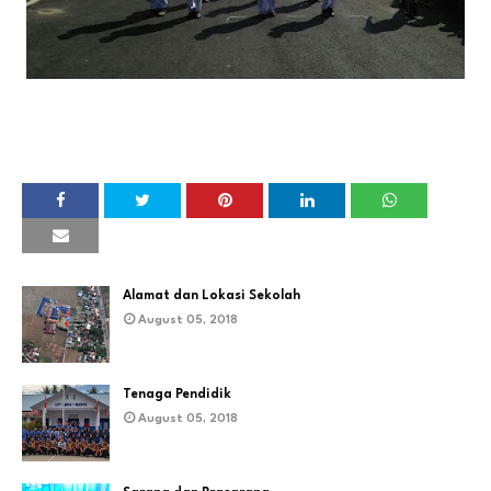
Alamat dan Lokasi Sekolah
August 05, 2018
Tenaga Pendidik
August 05, 2018