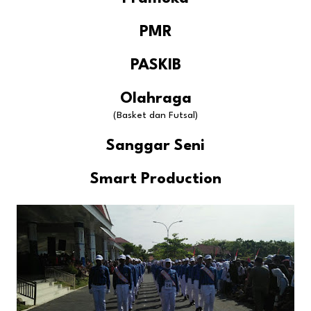
PMR
PASKIB
Olahraga
(Basket dan Futsal)
Sanggar Seni
Smart Production