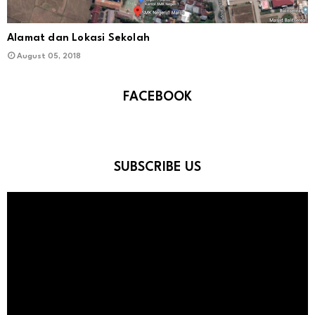
Alamat dan Lokasi Sekolah
August 05, 2018
FACEBOOK
SUBSCRIBE US