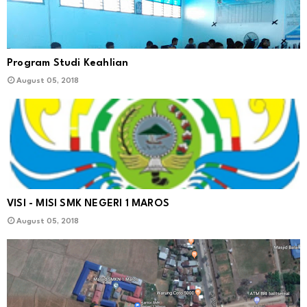
Program Studi Keahlian
August 05, 2018
VISI - MISI SMK NEGERI 1 MAROS
August 05, 2018